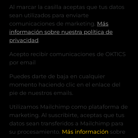
Al marcar la casilla aceptas que tus datos
sean utilizados para enviarte
comunicaciones de marketing.
Más
información sobre nuestra política de
privacidad
.
Acepto recibir comunicaciones de OKTICS
por email
Puedes darte de baja en cualquier
momento haciendo clic en el enlace del
pie de nuestros emails.
Utilizamos Mailchimp como plataforma de
marketing. Al suscribirte, aceptas que tus
datos sean transferidos a Mailchimp para
su procesamiento.
Más información
sobre